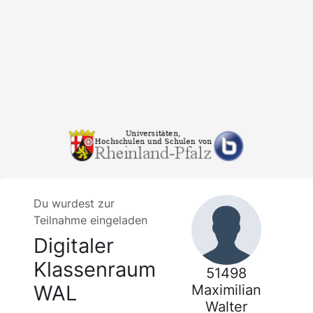
Du wurdest zur
Teilnahme eingeladen
Digitaler
Klassenraum
51498
WAL
Maximilian
Walter