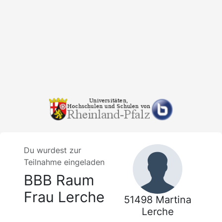
Du wurdest zur
Teilnahme eingeladen
BBB Raum
Frau Lerche
51498 Martina
Lerche