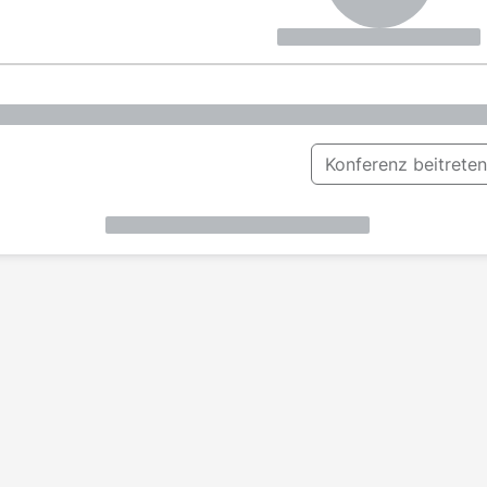
Konferenz beitreten